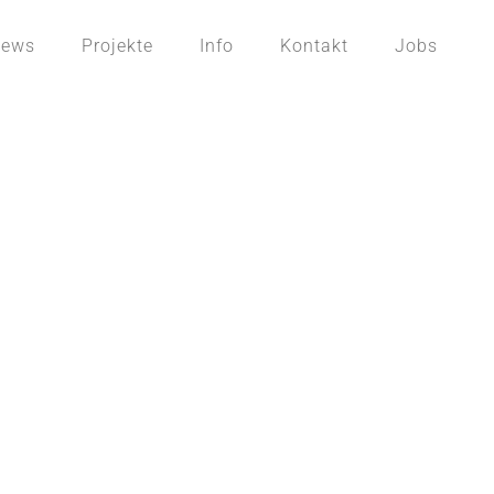
ews
Projekte
Info
Kontakt
Jobs