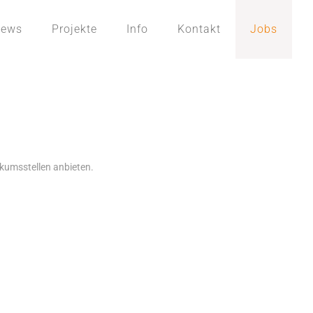
ews
Projekte
Info
Kontakt
Jobs
ikumsstellen anbieten.