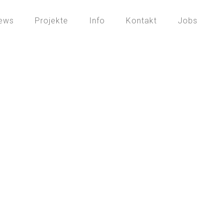
ews
Projekte
Info
Kontakt
Jobs