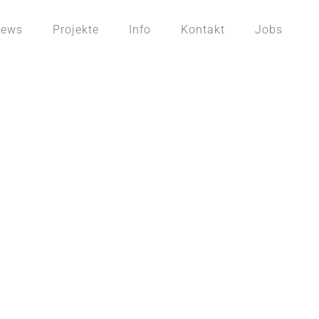
ews
Projekte
Info
Kontakt
Jobs