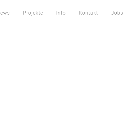
ews
Projekte
Info
Kontakt
Jobs