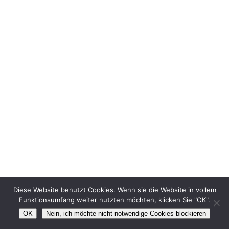
Diese Website benutzt Cookies. Wenn sie die Website in vollem
Funktionsumfang weiter nutzten möchten, klicken Sie "OK".
OK
Nein, ich möchte nicht notwendige Cookies blockieren