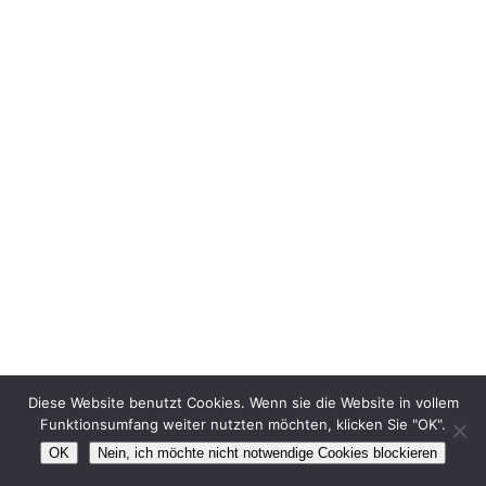
Diese Website benutzt Cookies. Wenn sie die Website in vollem
Funktionsumfang weiter nutzten möchten, klicken Sie "OK".
OK
Nein, ich möchte nicht notwendige Cookies blockieren