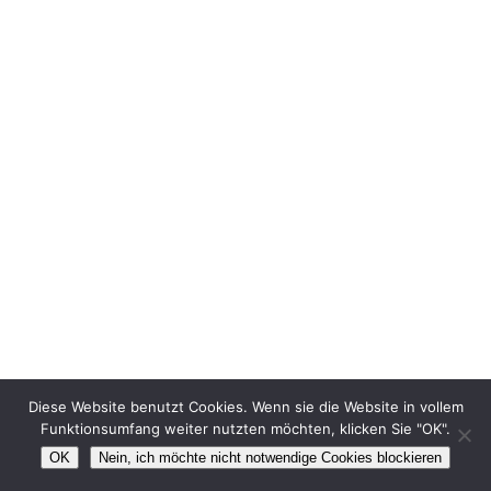
Diese Website benutzt Cookies. Wenn sie die Website in vollem
Funktionsumfang weiter nutzten möchten, klicken Sie "OK".
OK
Nein, ich möchte nicht notwendige Cookies blockieren