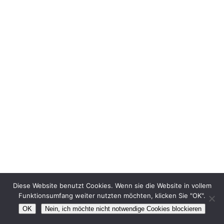
Diese Website benutzt Cookies. Wenn sie die Website in vollem
Funktionsumfang weiter nutzten möchten, klicken Sie "OK".
OK
Nein, ich möchte nicht notwendige Cookies blockieren